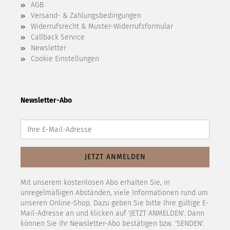
AGB
Versand- & Zahlungsbedingungen
Widerrufsrecht & Muster-Widerrufsformular
Callback Service
Newsletter
Cookie Einstellungen
Newsletter-Abo
Mit unserem kostenlosen Abo erhalten Sie, in
unregelmäßigen Abständen, viele Informationen rund um
unseren Online-Shop. Dazu geben Sie bitte Ihre gültige E-
Mail-Adresse an und klicken auf 'JETZT ANMELDEN'. Dann
können Sie Ihr Newsletter-Abo bestätigen bzw. 'SENDEN'.