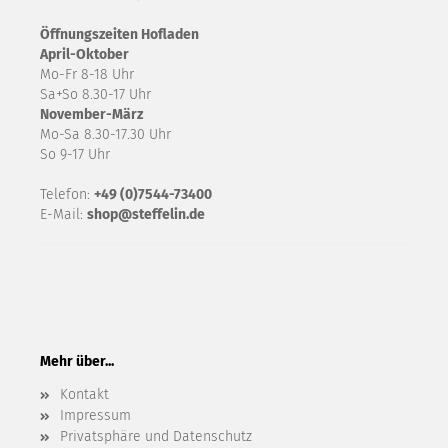
Öffnungszeiten Hofladen
April-Oktober
Mo-Fr 8-18 Uhr
Sa+So 8.30-17 Uhr
November-März
Mo-Sa 8.30-17.30 Uhr
So 9-17 Uhr
Telefon:
+49 (0)7544-73400
E-Mail:
shop@steffelin.de
Mehr über...
Kontakt
Impressum
Privatsphäre und Datenschutz