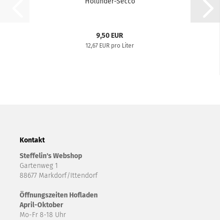
Holunder-​​Secco
9,50 EUR
12,67 EUR pro Liter
Kontakt
Steffelin's Webshop
Gartenweg 1
88677 Markdorf/Ittendorf
Öffnungszeiten Hofladen
April-Oktober
Mo-Fr 8-18 Uhr