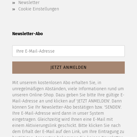
Newsletter
Cookie Einstellungen
Newsletter-Abo
Mit unserem kostenlosen Abo erhalten Sie, in
unregelmäßigen Abständen, viele Informationen rund um
unseren Online-Shop. Dazu geben Sie bitte Ihre gültige E-
Mail-Adresse an und klicken auf 'JETZT ANMELDEN'. Dann
können Sie Ihr Newsletter-Abo bestätigen bzw. 'SENDEN'.
Ihre E-Mail-Adresse wird dann in unser System
eingetragen. Gleichzeitig wird Ihnen eine E-Mail mit
einem Aktivierungslink geschickt. Bitte klicken Sie nach
dem Erhalt der E-Mail auf den Link, um Ihre Eintragung zu