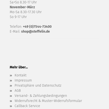
Sa+So 8.30-17 Uhr
November-März
Mo-Sa 8.30-17.30 Uhr
So 9-17 Uhr
Telefon:
+49 (0)7544-73400
E-Mail:
shop@steffelin.de
Mehr über...
Kontakt
Impressum
Privatsphäre und Datenschutz
AGB
Versand- & Zahlungsbedingungen
Widerrufsrecht & Muster-Widerrufsformular
Callback Service