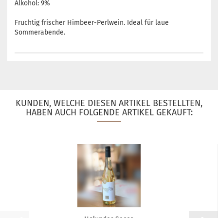
Alkohol: 9%
Fruchtig frischer Himbeer-Perlwein. Ideal für laue
Sommerabende.
KUNDEN, WELCHE DIESEN ARTIKEL BESTELLTEN,
HABEN AUCH FOLGENDE ARTIKEL GEKAUFT: